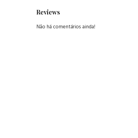
Reviews
Não há comentários ainda!