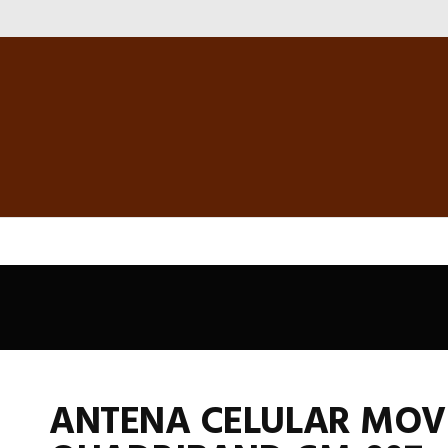
ANTENA CELULAR MOV