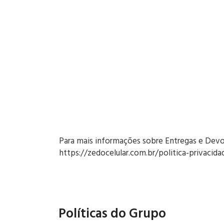
Para mais informações sobre Entregas e Devol
https://zedocelular.com.br/politica-privacida
Políticas do Grupo