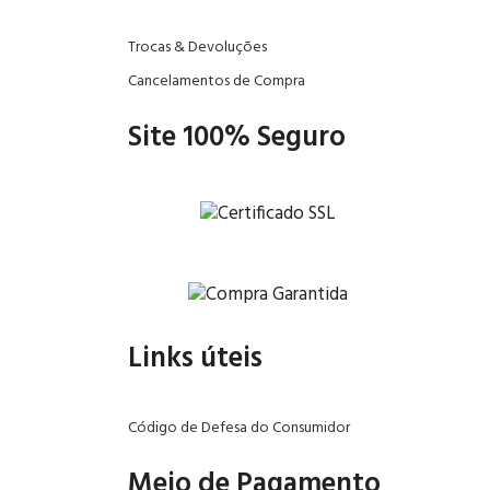
Trocas & Devoluções
Cancelamentos de Compra
Site 100% Seguro
Links úteis
Código de Defesa do Consumidor
Meio de Pagamento