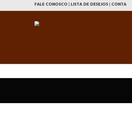
FALE CONOSCO
|
LISTA DE DESEJOS
|
CONTA