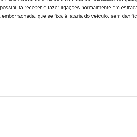
ossibilita receber e fazer ligações normalmente em estrad
 emborrachada, que se fixa à lataria do veículo, sem danific