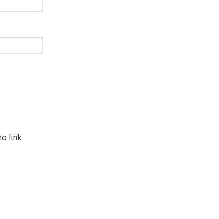
o link: