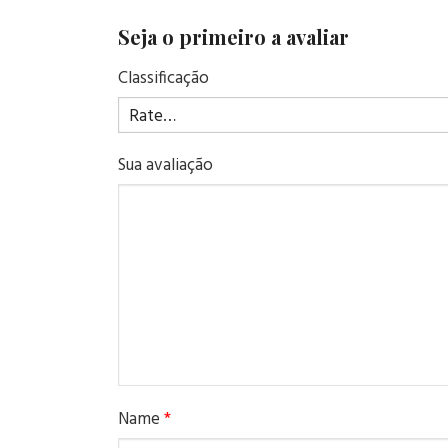
Seja o primeiro a avaliar
Classificação
Sua avaliação
Name
*