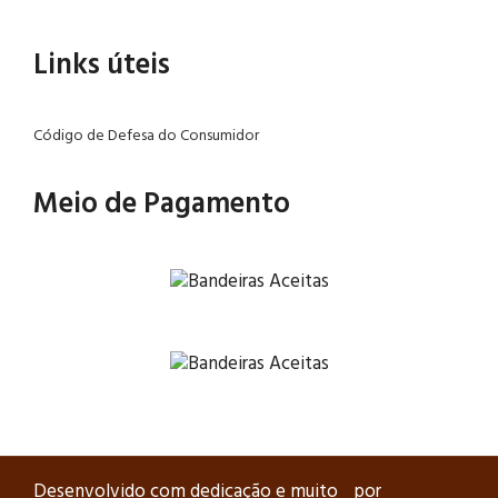
Links úteis
Código de Defesa do Consumidor
Meio de Pagamento
Desenvolvido com dedicação e muito
por