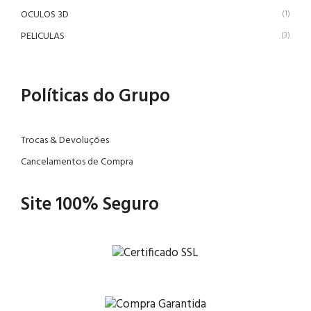
OCULOS 3D
(1)
PELICULAS
(3)
Políticas do Grupo
Trocas & Devoluções
Cancelamentos de Compra
Site 100% Seguro