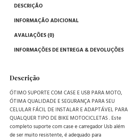
DESCRIÇÃO
INFORMAÇÃO ADICIONAL
AVALIAÇÕES (0)
INFORMAÇÕES DE ENTREGA & DEVOLUÇÕES
Descrição
ÓTIMO SUPORTE COM CASE E USB PARA MOTO,
ÓTIMA QUALIDADE E SEGURANÇA PARA SEU
CELULAR FÁCIL DE INSTALAR E ADAPTÁVEL PARA
QUALQUER TIPO DE BIKE MOTOCICLETAS . Este
completo suporte com case e carregador Usb além
de ser muito resistente, é adequado para