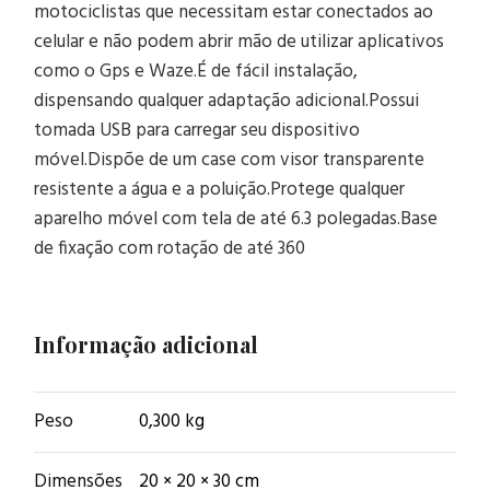
motociclistas que necessitam estar conectados ao
celular e não podem abrir mão de utilizar aplicativos
como o Gps e Waze.É de fácil instalação,
dispensando qualquer adaptação adicional.Possui
tomada USB para carregar seu dispositivo
móvel.Dispõe de um case com visor transparente
resistente a água e a poluição.Protege qualquer
aparelho móvel com tela de até 6.3 polegadas.Base
de fixação com rotação de até 360
Informação adicional
Peso
0,300 kg
Dimensões
20 × 20 × 30 cm