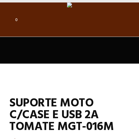
0
SUPORTE MOTO
C/CASE E USB 2A
TOMATE MGT-016M