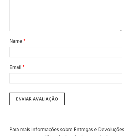
Name
*
Email
*
Para mais informações sobre Entregas e Devoluções