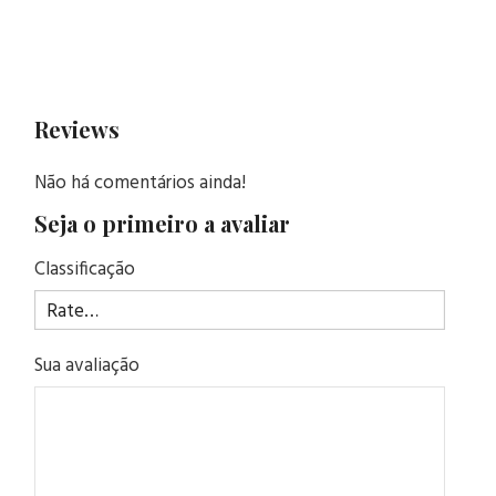
Reviews
Não há comentários ainda!
Seja o primeiro a avaliar
Classificação
Sua avaliação