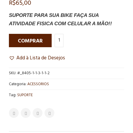
R$
65,00
SUPORTE PARA SUA BIKE FAÇA SUA
ATIVIDADE FISICA COM CELULAR A MÃO!!
COMPRAR
Add à Lista de Desejos
SKU:
#_8405-1-1-3-1-1-2
Categoria:
ACESSORIOS
Tag:
SUPORTE