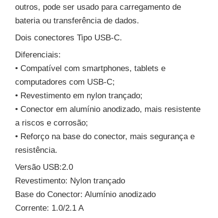
outros, pode ser usado para carregamento de
bateria ou transferência de dados.
Dois conectores Tipo USB-C.
Diferenciais:
• Compatível com smartphones, tablets e
computadores com USB-C;
• Revestimento em nylon trançado;
• Conector em alumínio anodizado, mais resistente
a riscos e corrosão;
• Reforço na base do conector, mais segurança e
resistência.
Versão USB:2.0
Revestimento: Nylon trançado
Base do Conector: Alumínio anodizado
Corrente: 1.0/2.1 A