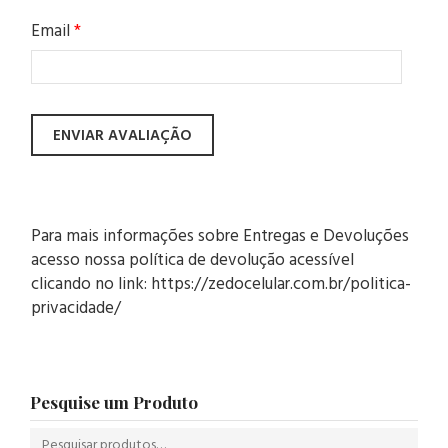
Email
*
Para mais informações sobre Entregas e Devoluções
acesso nossa política de devolução acessível
clicando no link: https://zedocelular.com.br/politica-
privacidade/
Pesquise um Produto