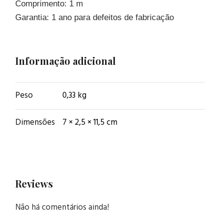
Comprimento: 1 m
Garantia: 1 ano para defeitos de fabricação
Informação adicional
Peso
0,33 kg
Dimensões
7 × 2,5 × 11,5 cm
Reviews
Não há comentários ainda!