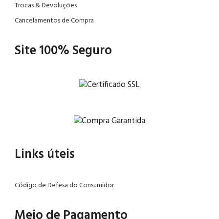
Trocas & Devoluções
Cancelamentos de Compra
Site 100% Seguro
Links úteis
Código de Defesa do Consumidor
Meio de Pagamento