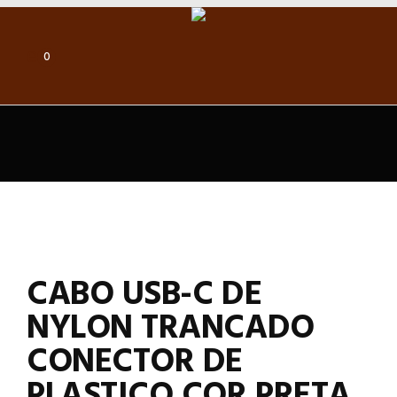
0
CABO USB-C DE
NYLON TRANCADO
CONECTOR DE
PLASTICO COR PRETA