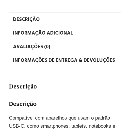
DESCRIÇÃO
INFORMAÇÃO ADICIONAL
AVALIAÇÕES (0)
INFORMAÇÕES DE ENTREGA & DEVOLUÇÕES
Descrição
Descrição
Compatível com aparelhos que usam o padrão
USB-C, como smartphones, tablets, notebooks e