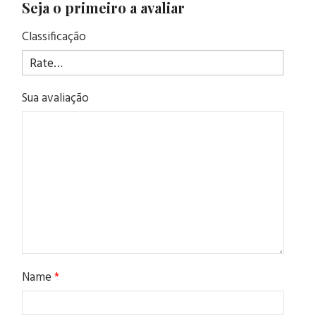
Seja o primeiro a avaliar
Classificação
Sua avaliação
Name
*