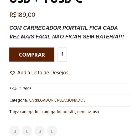
R$
189,00
COM CARREGADOR PORTATIL FICA CADA
VEZ MAIS FACIL NÃO FICAR SEM BATERIA!!!
COMPRAR
Add à Lista de Desejos
SKU:
#_7603
Categoria:
CARREGADOR E RELACIONADOS
Tags:
carregador
,
carregador portátil
,
geonav
,
usb