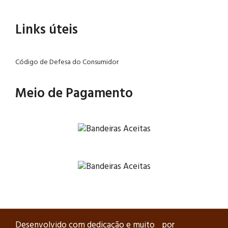
Links úteis
Código de Defesa do Consumidor
Meio de Pagamento
Desenvolvido com dedicação e muito
por