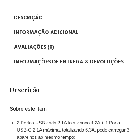
DESCRIÇÃO
INFORMAÇÃO ADICIONAL
AVALIAÇÕES (0)
INFORMAÇÕES DE ENTREGA & DEVOLUÇÕES
Descrição
Sobre este item
2 Portas USB cada 2.1A totalizando 4.2A + 1 Porta
USB-C 2.1A máxima, totalizando 6.3A, pode carregar 3
aparelhos ao mesmo tempo;