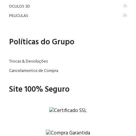
OCULOS 3D
(1)
PELICULAS
(3)
Políticas do Grupo
Trocas & Devoluções
Cancelamentos de Compra
Site 100% Seguro