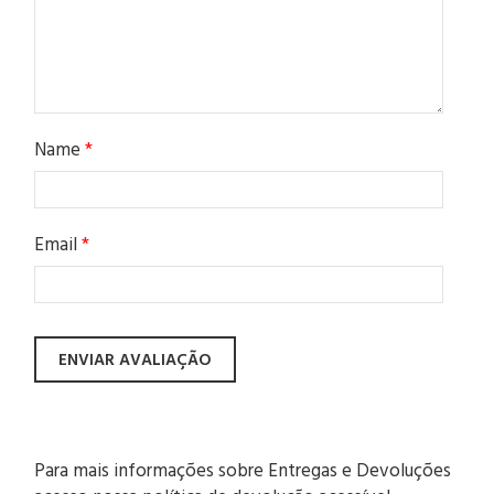
Name
*
Email
*
Para mais informações sobre Entregas e Devoluções