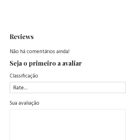
Reviews
Não há comentários ainda!
Seja o primeiro a avaliar
Classificação
Sua avaliação