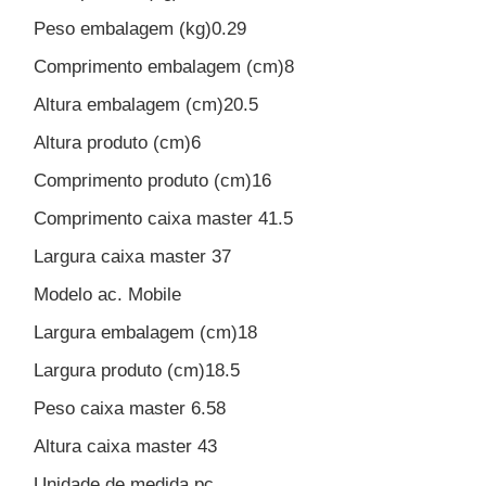
Peso embalagem (kg)0.29
Comprimento embalagem (cm)8
Altura embalagem (cm)20.5
Altura produto (cm)6
Comprimento produto (cm)16
Comprimento caixa master 41.5
Largura caixa master 37
Modelo ac. Mobile
Largura embalagem (cm)18
Largura produto (cm)18.5
Peso caixa master 6.58
Altura caixa master 43
Unidade de medida pc