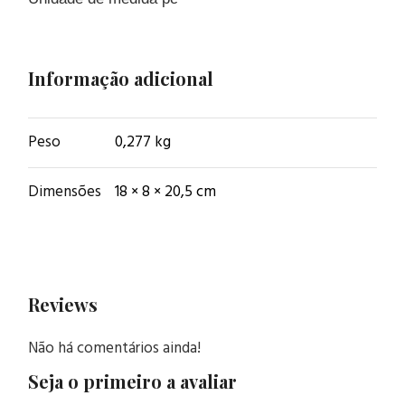
Informação adicional
Peso
0,277 kg
Dimensões
18 × 8 × 20,5 cm
Reviews
Não há comentários ainda!
Seja o primeiro a avaliar