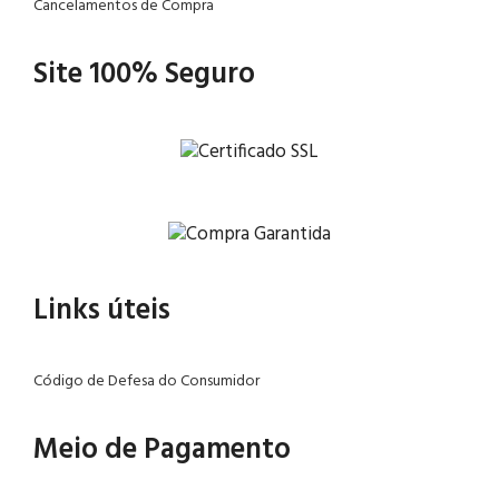
Cancelamentos de Compra
Site 100% Seguro
Links úteis
Código de Defesa do Consumidor
Meio de Pagamento