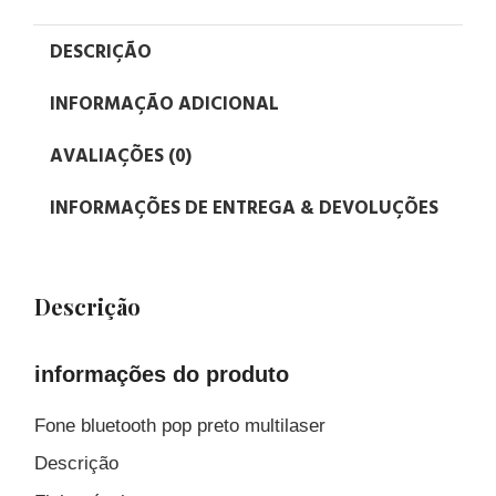
DESCRIÇÃO
INFORMAÇÃO ADICIONAL
AVALIAÇÕES (0)
INFORMAÇÕES DE ENTREGA & DEVOLUÇÕES
Descrição
informações do produto
Fone bluetooth pop preto multilaser
Descrição