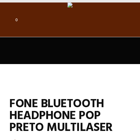
0
FONE BLUETOOTH
HEADPHONE POP
PRETO MULTILASER