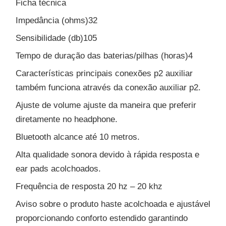
Ficha técnica
Impedância (ohms)32
Sensibilidade (db)105
Tempo de duração das baterias/pilhas (horas)4
Características principais conexões p2 auxiliar
também funciona através da conexão auxiliar p2.
Ajuste de volume ajuste da maneira que preferir
diretamente no headphone.
Bluetooth alcance até 10 metros.
Alta qualidade sonora devido à rápida resposta e
ear pads acolchoados.
Frequência de resposta 20 hz – 20 khz
Aviso sobre o produto haste acolchoada e ajustável
proporcionando conforto estendido garantindo