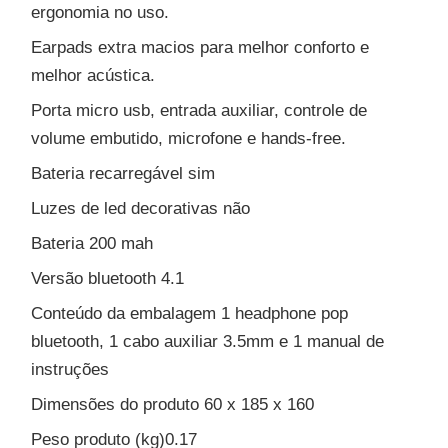
ergonomia no uso.
Earpads extra macios para melhor conforto e
melhor acústica.
Porta micro usb, entrada auxiliar, controle de
volume embutido, microfone e hands-free.
Bateria recarregável sim
Luzes de led decorativas não
Bateria 200 mah
Versão bluetooth 4.1
Conteúdo da embalagem 1 headphone pop
bluetooth, 1 cabo auxiliar 3.5mm e 1 manual de
instruções
Dimensões do produto 60 x 185 x 160
Peso produto (kg)0.17