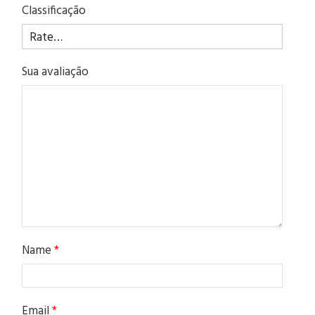
Classificação
Sua avaliação
Name
*
Email
*