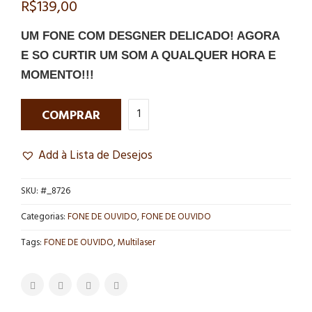
R$
139,00
UM FONE COM DESGNER DELICADO! AGORA
E SO CURTIR UM SOM A QUALQUER HORA E
MOMENTO!!!
COMPRAR
Add à Lista de Desejos
SKU:
#_8726
Categorias:
FONE DE OUVIDO
,
FONE DE OUVIDO
Tags:
FONE DE OUVIDO
,
Multilaser