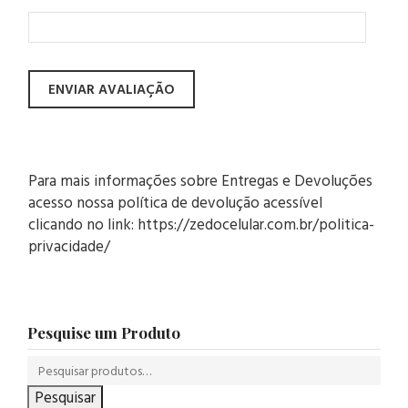
Para mais informações sobre Entregas e Devoluções
acesso nossa política de devolução acessível
clicando no link: https://zedocelular.com.br/politica-
privacidade/
Pesquise um Produto
Pesquisar