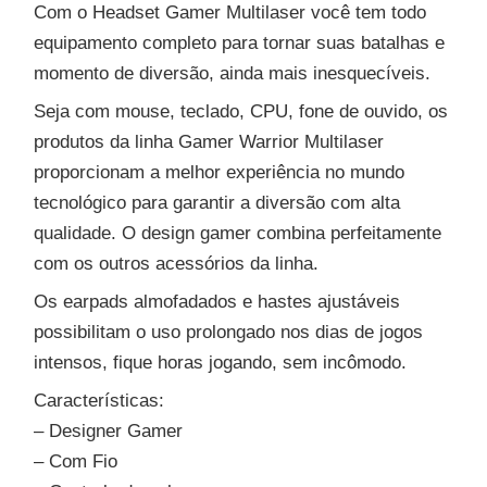
Com o Headset Gamer Multilaser você tem todo
equipamento completo para tornar suas batalhas e
momento de diversão, ainda mais inesquecíveis.
Seja com mouse, teclado, CPU, fone de ouvido, os
produtos da linha Gamer Warrior Multilaser
proporcionam a melhor experiência no mundo
tecnológico para garantir a diversão com alta
qualidade. O design gamer combina perfeitamente
com os outros acessórios da linha.
Os earpads almofadados e hastes ajustáveis
possibilitam o uso prolongado nos dias de jogos
intensos, fique horas jogando, sem incômodo.
Características:
– Designer Gamer
– Com Fio