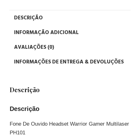
DESCRIÇÃO
INFORMAÇÃO ADICIONAL
AVALIAÇÕES (0)
INFORMAÇÕES DE ENTREGA & DEVOLUÇÕES
Descrição
Descrição
Fone De Ouvido Headset Warrior Gamer Multilaser
PH101