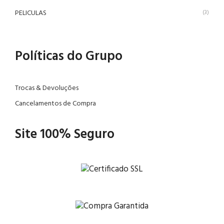
PELICULAS
(3)
Políticas do Grupo
Trocas & Devoluções
Cancelamentos de Compra
Site 100% Seguro