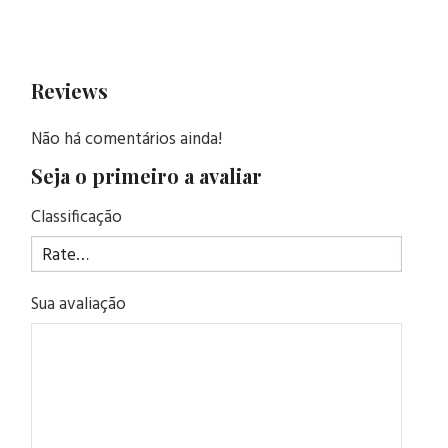
Reviews
Não há comentários ainda!
Seja o primeiro a avaliar
Classificação
Sua avaliação