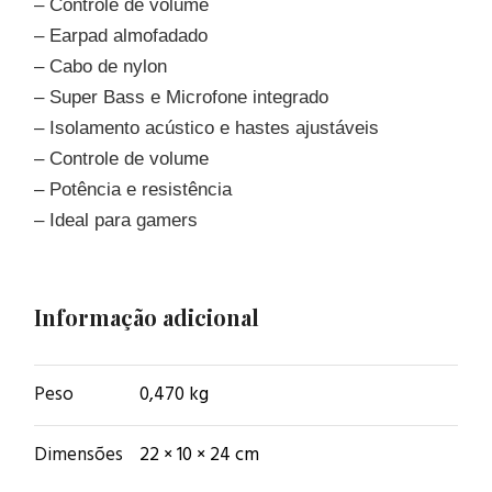
– Controle de volume
– Earpad almofadado
– Cabo de nylon
– Super Bass e Microfone integrado
– Isolamento acústico e hastes ajustáveis
– Controle de volume
– Potência e resistência
– Ideal para gamers
Informação adicional
Peso
0,470 kg
Dimensões
22 × 10 × 24 cm