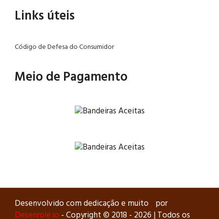
Links úteis
Código de Defesa do Consumidor
Meio de Pagamento
Desenvolvido com dedicação e muito
por
Desenrole.io
- Copyright © 2018 -
2026 | Todos os