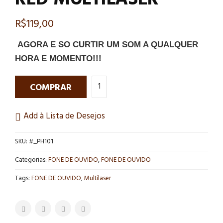
R$
119,00
AGORA E SO CURTIR UM SOM A QUALQUER
HORA E MOMENTO!!!
COMPRAR
Add à Lista de Desejos
SKU:
#_PH101
Categorias:
FONE DE OUVIDO
,
FONE DE OUVIDO
Tags:
FONE DE OUVIDO
,
Multilaser