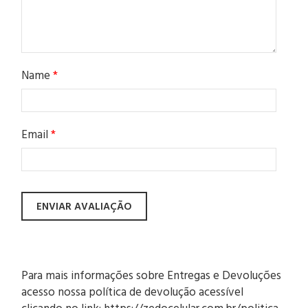
Name
*
Email
*
Para mais informações sobre Entregas e Devoluções
acesso nossa política de devolução acessível