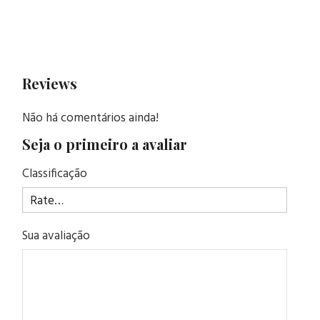
Reviews
Não há comentários ainda!
Seja o primeiro a avaliar
Classificação
Sua avaliação