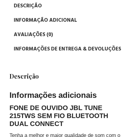
DESCRIÇÃO
INFORMAÇÃO ADICIONAL
AVALIAÇÕES (0)
INFORMAÇÕES DE ENTREGA & DEVOLUÇÕES
Descrição
Informações adicionais
FONE DE OUVIDO JBL TUNE
215TWS SEM FIO BLUETOOTH
DUAL CONNECT
Tenha a melhor e maior qualidade de som com o