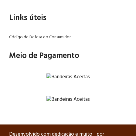
Links úteis
Código de Defesa do Consumidor
Meio de Pagamento
Desenvolvido com dedicação e muito
por