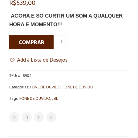
R$
539,00
AGORA E SO CURTIR UM SOM A QUALQUER
HORA E MOMENTO!!!
COMPRAR
Add à Lista de Desejos
SKU:
#_8904
Categorias:
FONE DE OUVIDO
,
FONE DE OUVIDO
Tags:
FONE DE OUVIDO
,
JBL