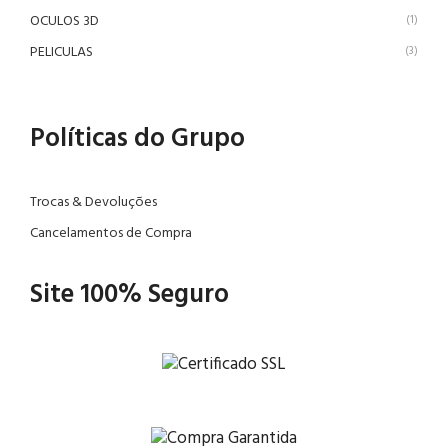
OCULOS 3D
(1)
PELICULAS
(3)
Políticas do Grupo
Trocas & Devoluções
Cancelamentos de Compra
Site 100% Seguro