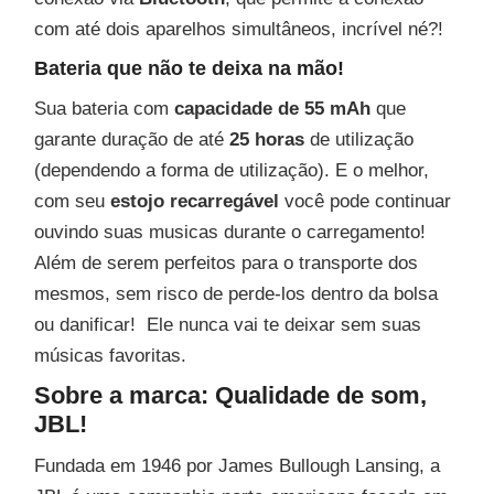
com até dois aparelhos simultâneos, incrível né?!
Bateria que não te deixa na mão!
Sua bateria com
capacidade de 55 mAh
que
garante duração de até
25 horas
de utilização
(dependendo a forma de utilização). E o melhor,
com seu
estojo recarregável
você pode continuar
ouvindo suas musicas durante o carregamento!
Além de serem perfeitos para o transporte dos
mesmos, sem risco de perde-los dentro da bolsa
ou danificar! Ele nunca vai te deixar sem suas
músicas favoritas.
Sobre a marca: Qualidade de som,
JBL!
Fundada em 1946 por James Bullough Lansing, a