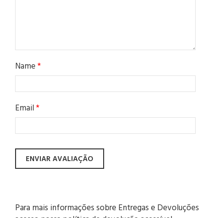
Name
*
Email
*
Para mais informações sobre Entregas e Devoluções