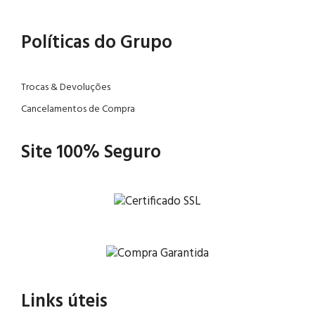
Políticas do Grupo
Trocas & Devoluções
Cancelamentos de Compra
Site 100% Seguro
Links úteis