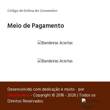
Código de Defesa do Consumidor
Meio de Pagamento
Desenvolvido com dedicação e muito
por
Desenrole.io
- Copyright © 2018 -
2026 | Todos os
Direitos Reservados.