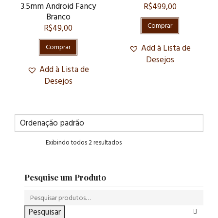
3.5mm Android Fancy
R$
499,00
Branco
Comprar
R$
49,00
Comprar
Add à Lista de
Desejos
Add à Lista de
Desejos
Exibindo todos 2 resultados
Pesquise um Produto
Pesquisar