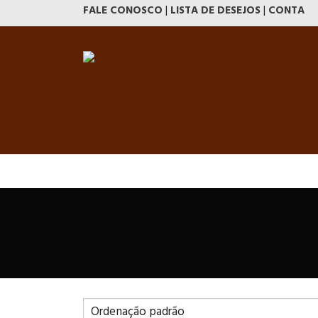
FALE CONOSCO
|
LISTA DE DESEJOS
|
CONTA