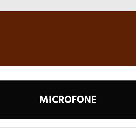
MICROFONE