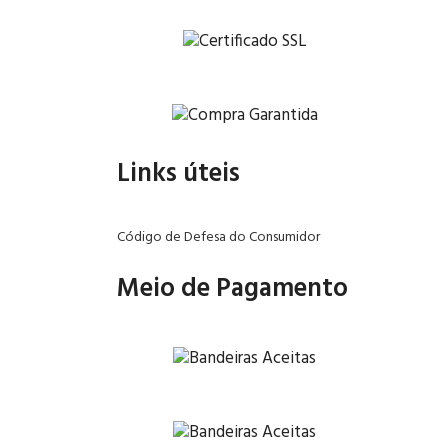
Links úteis
Código de Defesa do Consumidor
Meio de Pagamento