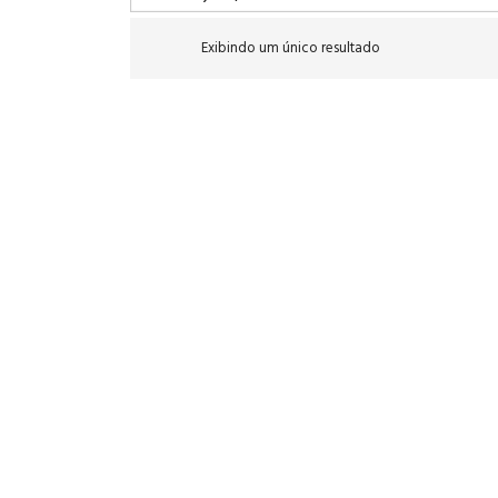
Exibindo um único resultado