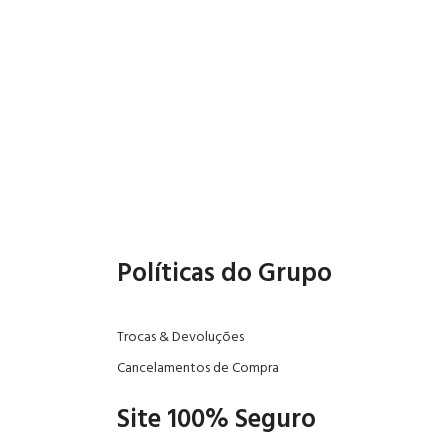
Políticas do Grupo
Trocas & Devoluções
Cancelamentos de Compra
Site 100% Seguro