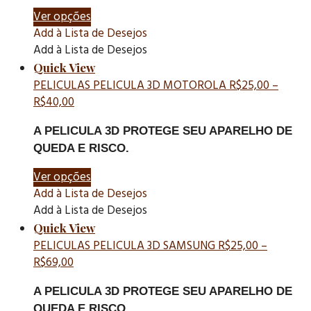
Ver opções
Add à Lista de Desejos
Add à Lista de Desejos
Quick View
PELICULAS
PELICULA 3D MOTOROLA
R$
25,00
–
R$
40,00
A PELICULA 3D PROTEGE SEU APARELHO DE
QUEDA E RISCO.
Ver opções
Add à Lista de Desejos
Add à Lista de Desejos
Quick View
PELICULAS
PELICULA 3D SAMSUNG
R$
25,00
–
R$
69,00
A PELICULA 3D PROTEGE SEU APARELHO DE
QUEDA E RISCO.