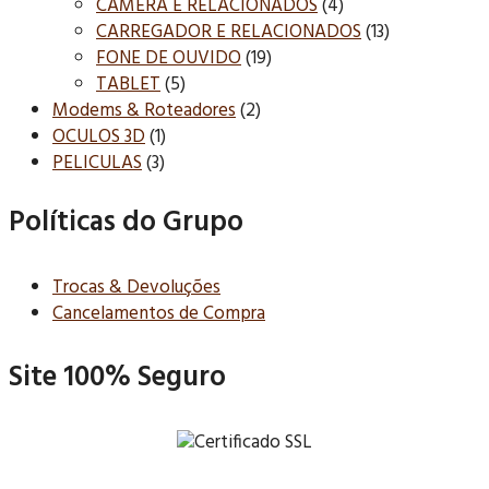
CÂMERA E RELACIONADOS
(4)
CARREGADOR E RELACIONADOS
(13)
FONE DE OUVIDO
(19)
TABLET
(5)
Modems & Roteadores
(2)
OCULOS 3D
(1)
PELICULAS
(3)
Políticas do Grupo
Trocas & Devoluções
Cancelamentos de Compra
Site 100% Seguro