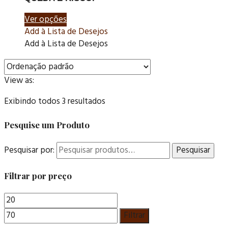
Ver opções
Add à Lista de Desejos
Add à Lista de Desejos
View as:
Exibindo todos 3 resultados
Pesquise um Produto
Pesquisar por:
Pesquisar
Filtrar por preço
Filtrar