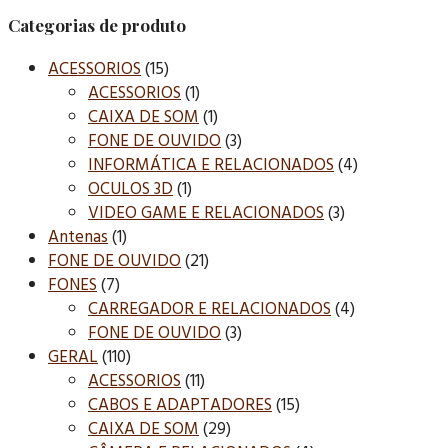
Categorias de produto
ACESSORIOS
(15)
ACESSORIOS
(1)
CAIXA DE SOM
(1)
FONE DE OUVIDO
(3)
INFORMÁTICA E RELACIONADOS
(4)
OCULOS 3D
(1)
VIDEO GAME E RELACIONADOS
(3)
Antenas
(1)
FONE DE OUVIDO
(21)
FONES
(7)
CARREGADOR E RELACIONADOS
(4)
FONE DE OUVIDO
(3)
GERAL
(110)
ACESSORIOS
(11)
CABOS E ADAPTADORES
(15)
CAIXA DE SOM
(29)