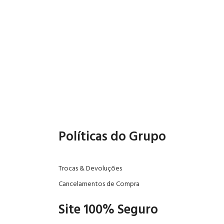
Políticas do Grupo
Trocas & Devoluções
Cancelamentos de Compra
Site 100% Seguro