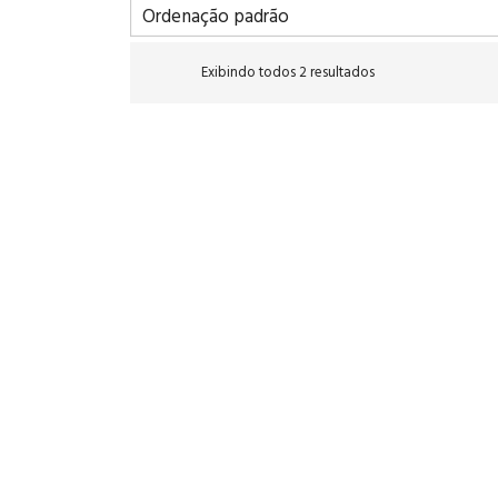
Exibindo todos 2 resultados