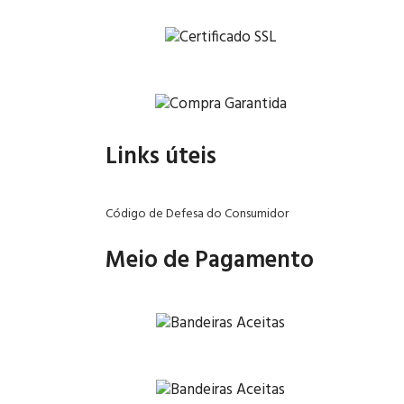
Links úteis
Código de Defesa do Consumidor
Meio de Pagamento