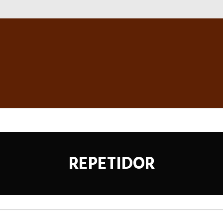
REPETIDOR