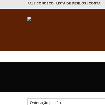
FALE CONOSCO
|
LISTA DE DESEJOS
|
CONTA