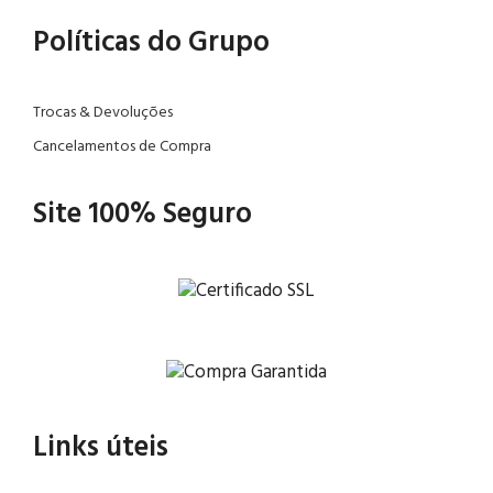
Políticas do Grupo
Trocas & Devoluções
Cancelamentos de Compra
Site 100% Seguro
Links úteis