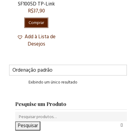
SF1005D TP-Link
R$
37,90
Comprar
Add à Lista de
Desejos
Exibindo um único resultado
Pesquise um Produto
Pesquisar