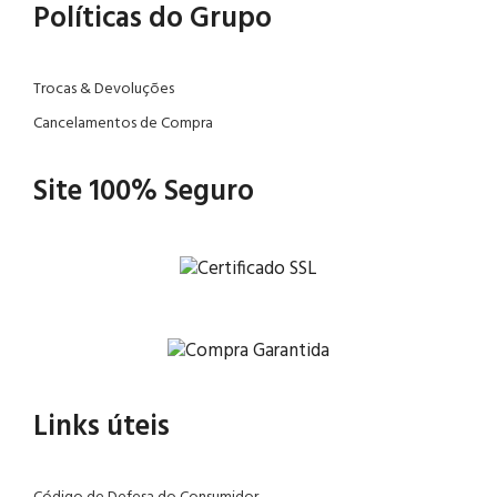
Políticas do Grupo
Trocas & Devoluções
Cancelamentos de Compra
Site 100% Seguro
Links úteis