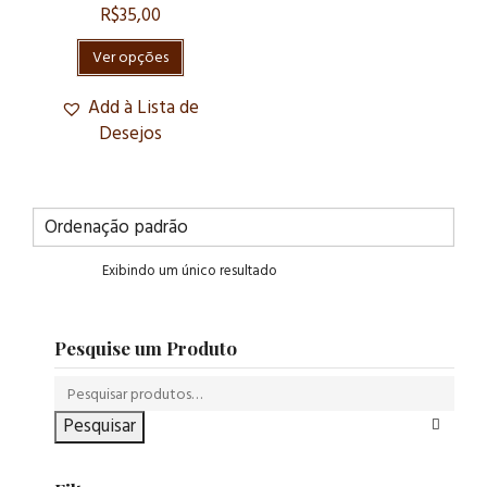
R$
35,00
Ver opções
Add à Lista de
Desejos
Exibindo um único resultado
Pesquise um Produto
Pesquisar