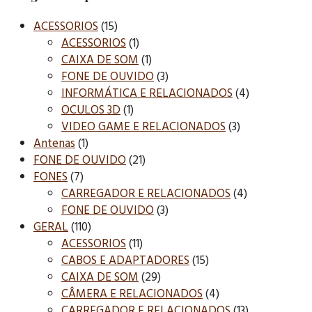
ACESSORIOS
(15)
ACESSORIOS
(1)
CAIXA DE SOM
(1)
FONE DE OUVIDO
(3)
INFORMÁTICA E RELACIONADOS
(4)
OCULOS 3D
(1)
VIDEO GAME E RELACIONADOS
(3)
Antenas
(1)
FONE DE OUVIDO
(21)
FONES
(7)
CARREGADOR E RELACIONADOS
(4)
FONE DE OUVIDO
(3)
GERAL
(110)
ACESSORIOS
(11)
CABOS E ADAPTADORES
(15)
CAIXA DE SOM
(29)
CÂMERA E RELACIONADOS
(4)
CARREGADOR E RELACIONADOS
(13)