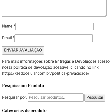
Name
*
Email
*
Para mais informações sobre Entregas e Devoluções acesso
nossa política de devolução acessível clicando no link:
https://zedocelular.com.br/politica-privacidade/
Pesquise um Produto
Pesquisar por:
Pesquisar
Categorias de produto