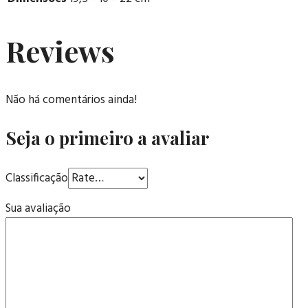
Reviews
Não há comentários ainda!
Seja o primeiro a avaliar
Classificação
Sua avaliação