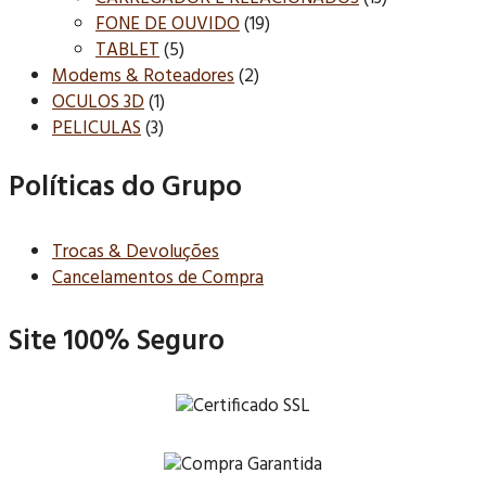
FONE DE OUVIDO
(19)
TABLET
(5)
Modems & Roteadores
(2)
OCULOS 3D
(1)
PELICULAS
(3)
Políticas do Grupo
Trocas & Devoluções
Cancelamentos de Compra
Site 100% Seguro