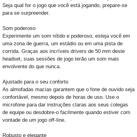
Seja qual for o jogo que você está jogando, prepare-se
para se surpreender.
Som poderoso
Experimente um som nítido e poderoso, esteja você em
uma zona de guerra, um estádio ou em uma pista de
corrida. Graças aos incríveis drivers de 50 mm deste
headset, suas sessões de jogo terão um som mais
envolvente do que nunca.
Ajustado para o seu conforto
As almofadas macias garantem que o fone de ouvido seja
confortável, mesmo depois de horas de uso. Use o
microfone para dar instruções claras aos seus colegas
de equipe ou desdobre-o facilmente quando estiver com
vontade de um jogo off-line.
Robusto e elegante