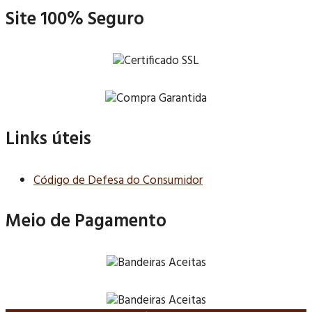
Site 100% Seguro
Links úteis
Código de Defesa do Consumidor
Meio de Pagamento