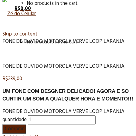
No products in the cart.
R$
0,00
Skip to content
FONE DE OUVIDO MOTOROLA VERVE LOOP LARANJA
No products in the cart.
FONE DE OUVIDO MOTOROLA VERVE LOOP LARANJA
R$
239,00
UM FONE COM DESGNER DELICADO! AGORA E SO
CURTIR UM SOM A QUALQUER HORA E MOMENTO!!!
FONE DE OUVIDO MOTOROLA VERVE LOOP LARANJA
quantidade
Comprar