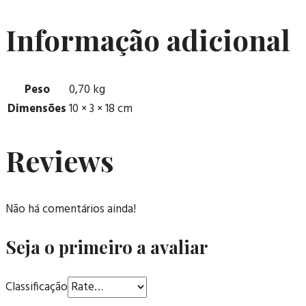
Informação adicional
Peso
0,70 kg
Dimensões
10 × 3 × 18 cm
Reviews
Não há comentários ainda!
Seja o primeiro a avaliar
Classificação