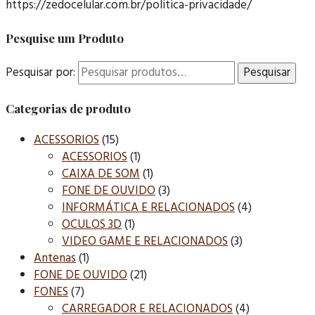
https://zedocelular.com.br/politica-privacidade/
Pesquise um Produto
Pesquisar por:
Pesquisar
Categorias de produto
ACESSORIOS
(15)
ACESSORIOS
(1)
CAIXA DE SOM
(1)
FONE DE OUVIDO
(3)
INFORMÁTICA E RELACIONADOS
(4)
OCULOS 3D
(1)
VIDEO GAME E RELACIONADOS
(3)
Antenas
(1)
FONE DE OUVIDO
(21)
FONES
(7)
CARREGADOR E RELACIONADOS
(4)