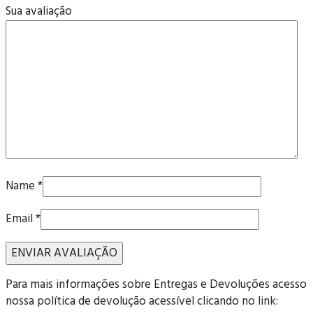
Sua avaliação
Name
*
Email
*
Para mais informações sobre Entregas e Devoluções acesso
nossa política de devolução acessível clicando no link: