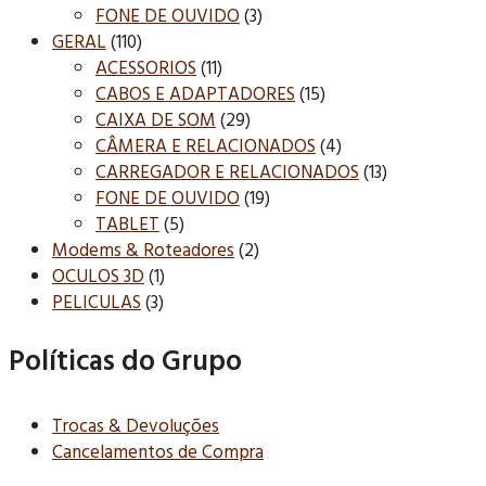
FONE DE OUVIDO
(3)
GERAL
(110)
ACESSORIOS
(11)
CABOS E ADAPTADORES
(15)
CAIXA DE SOM
(29)
CÂMERA E RELACIONADOS
(4)
CARREGADOR E RELACIONADOS
(13)
FONE DE OUVIDO
(19)
TABLET
(5)
Modems & Roteadores
(2)
OCULOS 3D
(1)
PELICULAS
(3)
Políticas do Grupo
Trocas & Devoluções
Cancelamentos de Compra