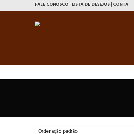
FALE CONOSCO
|
LISTA DE DESEJOS
|
CONTA