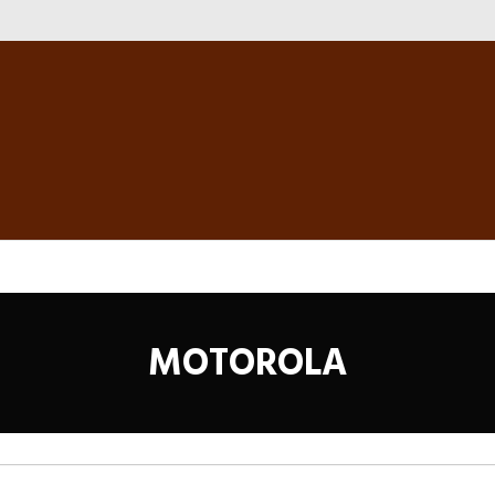
MOTOROLA