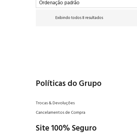
Exibindo todos 8 resultados
Políticas do Grupo
Trocas & Devoluções
Cancelamentos de Compra
Site 100% Seguro