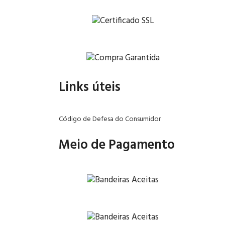
Links úteis
Código de Defesa do Consumidor
Meio de Pagamento