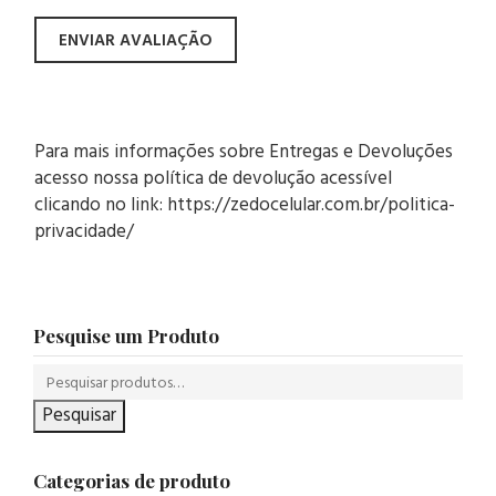
Para mais informações sobre Entregas e Devoluções
acesso nossa política de devolução acessível
clicando no link: https://zedocelular.com.br/politica-
privacidade/
Pesquise um Produto
Pesquisar
Categorias de produto