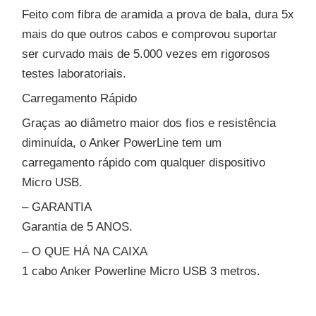
Feito com fibra de aramida a prova de bala, dura 5x
mais do que outros cabos e comprovou suportar
ser curvado mais de 5.000 vezes em rigorosos
testes laboratoriais.
Carregamento Rápido
Graças ao diâmetro maior dos fios e resistência
diminuída, o Anker PowerLine tem um
carregamento rápido com qualquer dispositivo
Micro USB.
– GARANTIA
Garantia de 5 ANOS.
– O QUE HÁ NA CAIXA
1 cabo Anker Powerline Micro USB 3 metros.