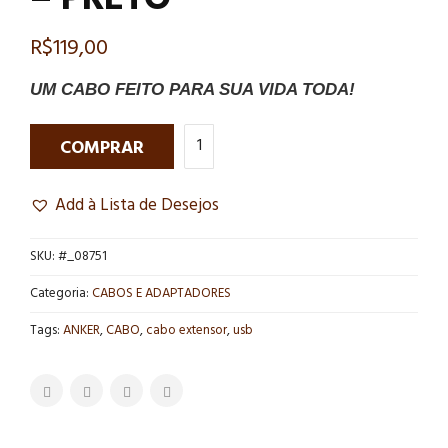
R$
119,00
UM CABO FEITO PARA SUA VIDA TODA!
COMPRAR
Add à Lista de Desejos
SKU:
#_08751
Categoria:
CABOS E ADAPTADORES
Tags:
ANKER
,
CABO
,
cabo extensor
,
usb