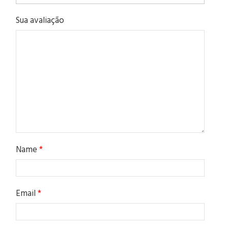
Sua avaliação
Name
*
Email
*