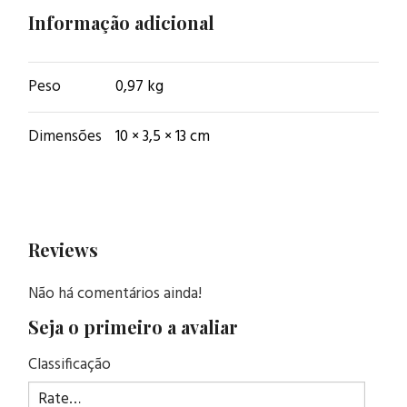
Informação adicional
Peso
0,97 kg
Dimensões
10 × 3,5 × 13 cm
Reviews
Não há comentários ainda!
Seja o primeiro a avaliar
Classificação