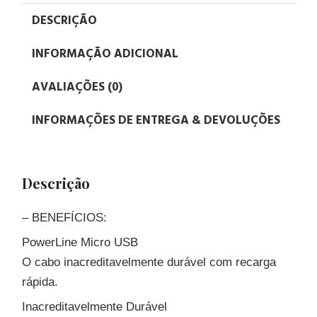
DESCRIÇÃO
INFORMAÇÃO ADICIONAL
AVALIAÇÕES (0)
INFORMAÇÕES DE ENTREGA & DEVOLUÇÕES
Descrição
– BENEFÍCIOS:
PowerLine Micro USB
O cabo inacreditavelmente durável com recarga
rápida.
Inacreditavelmente Durável