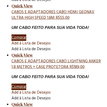
Quick View
CABOS E ADAPTADORES
CABO HDMI GEONAV
ULTRA HIGH SPEED 1.8M
R$
55,00
UM CABO FEITO PARA SUA VIDA TODA!
Comprar
Add à Lista de Desejos
Add à Lista de Desejos
Quick View
CABOS E ADAPTADORES
CABO LIGHTNING ANKER
1,8 METROS + CASE PROTETORA
R$
189,00
UM CABO FEITO PARA SUA VIDA TODA!
Comprar
Add à Lista de Desejos
Add à Lista de Desejos
Quick View