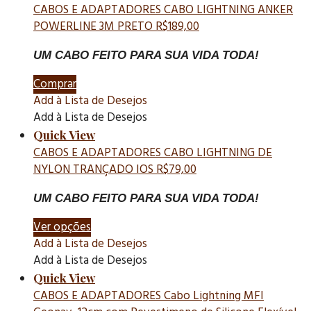
CABOS E ADAPTADORES
CABO LIGHTNING ANKER
POWERLINE 3M PRETO
R$
189,00
UM CABO FEITO PARA SUA VIDA TODA!
Comprar
Add à Lista de Desejos
Add à Lista de Desejos
Quick View
CABOS E ADAPTADORES
CABO LIGHTNING DE
NYLON TRANÇADO IOS
R$
79,00
UM CABO FEITO PARA SUA VIDA TODA!
Ver opções
Add à Lista de Desejos
Add à Lista de Desejos
Quick View
CABOS E ADAPTADORES
Cabo Lightning MFI