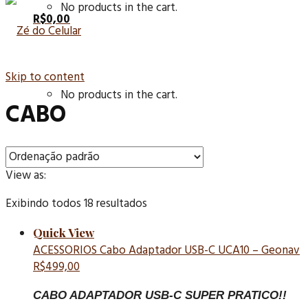
No products in the cart.
R$
0,00
Skip to content
No products in the cart.
CABO
View as:
Exibindo todos 18 resultados
Quick View
ACESSORIOS
Cabo Adaptador USB-C UCA10 – Geonav
R$
499,00
CABO ADAPTADOR USB-C SUPER PRATICO!!