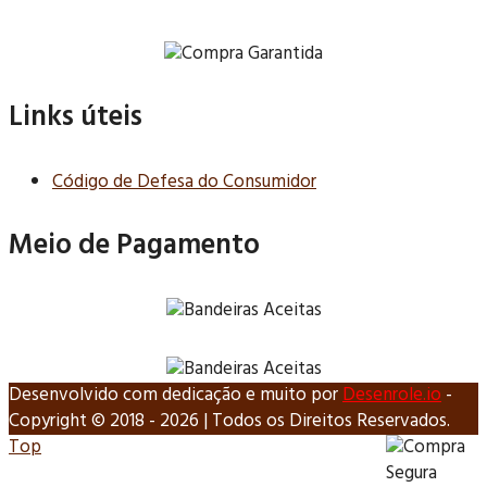
Links úteis
Código de Defesa do Consumidor
Meio de Pagamento
Desenvolvido com dedicação e muito
por
Desenrole.io
-
Copyright © 2018 -
2026 | Todos os Direitos Reservados.
Top