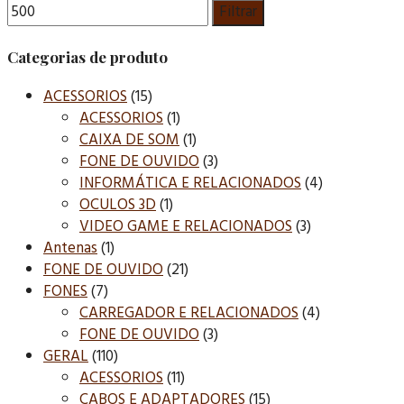
Filtrar
Categorias de produto
ACESSORIOS
(15)
ACESSORIOS
(1)
CAIXA DE SOM
(1)
FONE DE OUVIDO
(3)
INFORMÁTICA E RELACIONADOS
(4)
OCULOS 3D
(1)
VIDEO GAME E RELACIONADOS
(3)
Antenas
(1)
FONE DE OUVIDO
(21)
FONES
(7)
CARREGADOR E RELACIONADOS
(4)
FONE DE OUVIDO
(3)
GERAL
(110)
ACESSORIOS
(11)
CABOS E ADAPTADORES
(15)