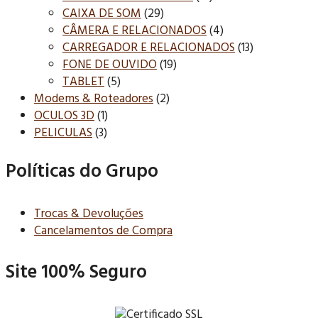
CAIXA DE SOM
(29)
CÂMERA E RELACIONADOS
(4)
CARREGADOR E RELACIONADOS
(13)
FONE DE OUVIDO
(19)
TABLET
(5)
Modems & Roteadores
(2)
OCULOS 3D
(1)
PELICULAS
(3)
Políticas do Grupo
Trocas & Devoluções
Cancelamentos de Compra
Site 100% Seguro