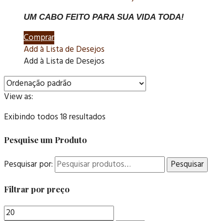
UM CABO FEITO PARA SUA VIDA TODA!
Comprar
Add à Lista de Desejos
Add à Lista de Desejos
View as:
Exibindo todos 18 resultados
Pesquise um Produto
Pesquisar por:
Pesquisar
Filtrar por preço