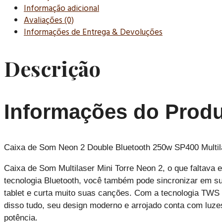
Informação adicional
Avaliações (0)
Informações de Entrega & Devoluções
Descrição
Informações do Prod
Caixa de Som Neon 2 Double Bluetooth 250w SP400 Multil
Caixa de Som Multilaser Mini Torre Neon 2, o que faltav
tecnologia Bluetooth, você também pode sincronizar em su
tablet e curta muito suas canções. Com a tecnologia TWS
disso tudo, seu design moderno e arrojado conta com luzes
potência.