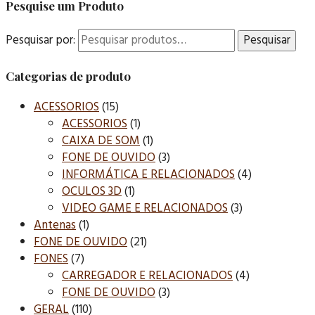
Pesquise um Produto
Pesquisar por:
Pesquisar
Categorias de produto
ACESSORIOS
(15)
ACESSORIOS
(1)
CAIXA DE SOM
(1)
FONE DE OUVIDO
(3)
INFORMÁTICA E RELACIONADOS
(4)
OCULOS 3D
(1)
VIDEO GAME E RELACIONADOS
(3)
Antenas
(1)
FONE DE OUVIDO
(21)
FONES
(7)
CARREGADOR E RELACIONADOS
(4)
FONE DE OUVIDO
(3)
GERAL
(110)