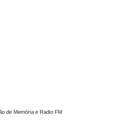
tão de Memória e Radio FM