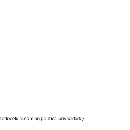
zedocelular.com.br/politica-privacidade/