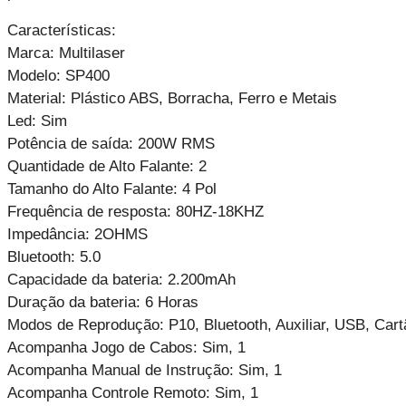
Características:
Marca: Multilaser
Modelo: SP400
Material: Plástico ABS, Borracha, Ferro e Metais
Led: Sim
Potência de saída: 200W RMS
Quantidade de Alto Falante: 2
Tamanho do Alto Falante: 4 Pol
Frequência de resposta: 80HZ-18KHZ
Impedância: 2OHMS
Bluetooth: 5.0
Capacidade da bateria: 2.200mAh
Duração da bateria: 6 Horas
Modos de Reprodução: P10, Bluetooth, Auxiliar, USB, Car
Acompanha Jogo de Cabos: Sim, 1
Acompanha Manual de Instrução: Sim, 1
Acompanha Controle Remoto: Sim, 1