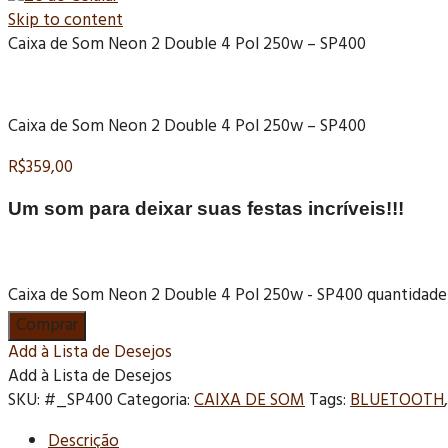
Skip to content
Caixa de Som Neon 2 Double 4 Pol 250w – SP400
Caixa de Som Neon 2 Double 4 Pol 250w – SP400
R$
359,00
Um som para deixar suas festas incríveis!!!
Caixa de Som Neon 2 Double 4 Pol 250w - SP400 quantidade
Comprar
Add à Lista de Desejos
Add à Lista de Desejos
SKU:
#_SP400
Categoria:
CAIXA DE SOM
Tags:
BLUETOOTH
Descrição