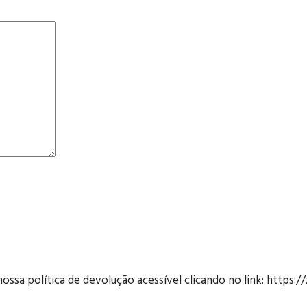
sa política de devolução acessível clicando no link: https://