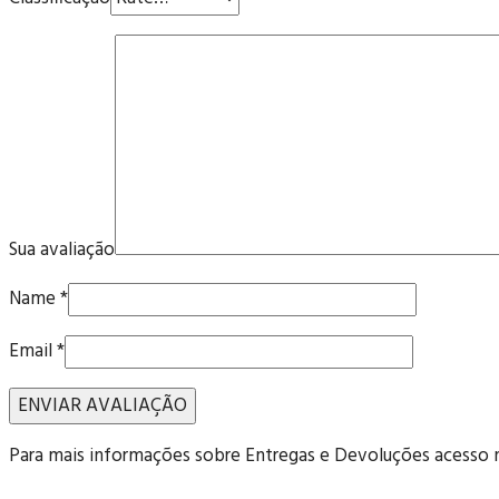
Sua avaliação
Name
*
Email
*
Para mais informações sobre Entregas e Devoluções acesso nos