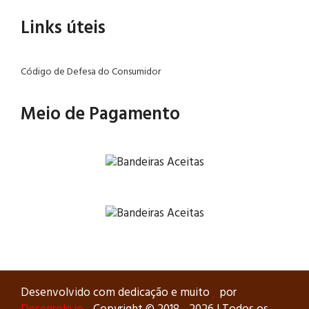
Links úteis
Código de Defesa do Consumidor
Meio de Pagamento
Desenvolvido com dedicação e muito
por