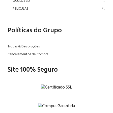
OCULOS 3D
(1)
PELICULAS
(3)
Políticas do Grupo
Trocas & Devoluções
Cancelamentos de Compra
Site 100% Seguro